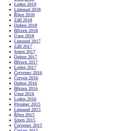
Leden 2019
Listopad 2018
Říjen 2018
Září 2018
Duben 2018
Březen 2018
Únor 2018
Listopad 2017
Září 2017
Srpen 2017
Duben 2017
Březen 2017
Leden 2017
Červenec 2016
Červen 2016
Duben 2016
Březen 2016
Únor 2016
Leden 2016
Prosinec 2015
Listopad 2015
Říjen 2015
Srpen 2015
Červenec 2015
Červen 2015