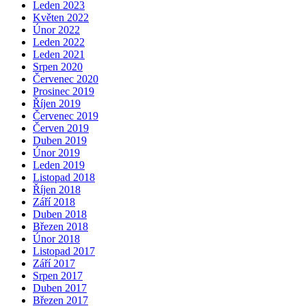
Leden 2023
Květen 2022
Únor 2022
Leden 2022
Leden 2021
Srpen 2020
Červenec 2020
Prosinec 2019
Říjen 2019
Červenec 2019
Červen 2019
Duben 2019
Únor 2019
Leden 2019
Listopad 2018
Říjen 2018
Září 2018
Duben 2018
Březen 2018
Únor 2018
Listopad 2017
Září 2017
Srpen 2017
Duben 2017
Březen 2017