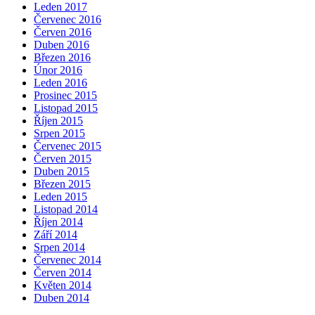
Leden 2017
Červenec 2016
Červen 2016
Duben 2016
Březen 2016
Únor 2016
Leden 2016
Prosinec 2015
Listopad 2015
Říjen 2015
Srpen 2015
Červenec 2015
Červen 2015
Duben 2015
Březen 2015
Leden 2015
Listopad 2014
Říjen 2014
Září 2014
Srpen 2014
Červenec 2014
Červen 2014
Květen 2014
Duben 2014